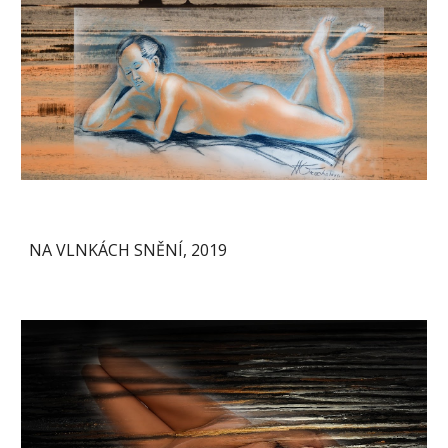
NA VLNKÁCH SNĚNÍ, 2019