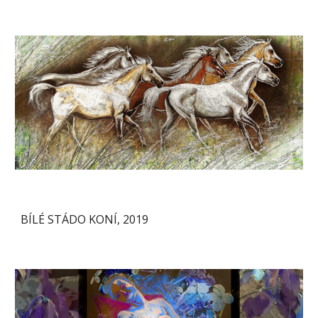
BÍLÉ STÁDO KONÍ, 2019